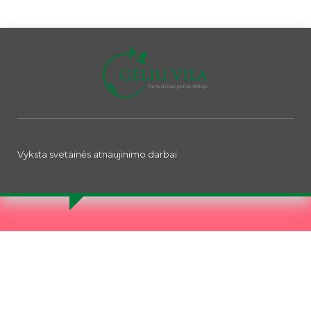
Vyksta svetainės atnaujinimo darbai