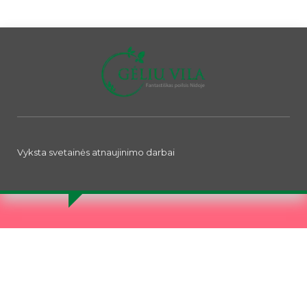
Vyksta svetainės atnaujinimo darbai