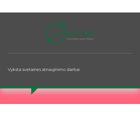
Vyksta svetainės atnaujinimo darbai